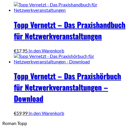
Topp Vernetzt – Das Praxishandbuch
für Netzwerkveranstaltungen
€
17,95
In den Warenkorb
Topp Vernetzt – Das Praxishörbuch
für Netzwerkveranstaltungen –
Download
€
59,99
In den Warenkorb
Roman Topp