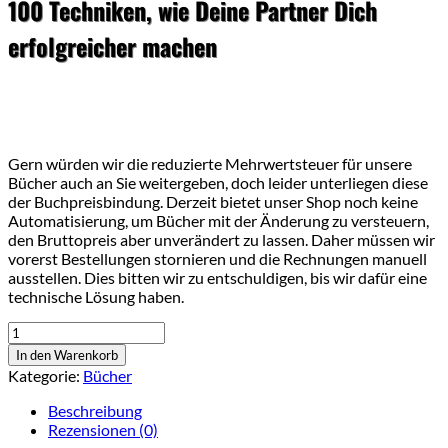
100 Techniken, wie Deine Partner Dich
erfolgreicher machen
Gern würden wir die reduzierte Mehrwertsteuer für unsere
Bücher auch an Sie weitergeben, doch leider unterliegen diese
der Buchpreisbindung. Derzeit bietet unser Shop noch keine
Automatisierung, um Bücher mit der Änderung zu versteuern,
den Bruttopreis aber unverändert zu lassen. Daher müssen wir
vorerst Bestellungen stornieren und die Rechnungen manuell
ausstellen. Dies bitten wir zu entschuldigen, bis wir dafür eine
technische Lösung haben.
Die
Empfehlungsformel
In den Warenkorb
Menge
Kategorie:
Bücher
Beschreibung
Rezensionen (0)