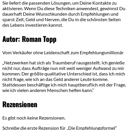
Sie liefert die passenden Lösungen, um Deine Kontakte zu
aktivieren. Wenn Du diese Techniken anwendest, gewinnst Du
dauerhaft Deine Wunschkunden durch Empfehlungen und
sparst Zeit, Geld und Nerven, die Du in die schönsten Seiten
des Lebens investieren kannst.
Autor: Roman Topp
Vom Verkäufer ohne Leidenschaft zum Empfehlungsmillionär
„Netzwerken hat sich als Traumberuf rausgestellt. Ich genieße
nicht nur, dass Aufträge nun mit weit weniger Aufwand zu mir
kommen. Der größte qualitative Unterschied ist, dass ich mich
nicht frage, wie ich an das Geld anderer Leute komme.
Stattdessen beschäftige ich mich hauptberuflich mit der Frage,
wie ich vielen anderen Menschen helfen kann.“
Rezensionen
Es gibt noch keine Rezensionen.
Schreibe die erste Rezension für „Die Empfehlungsformel“