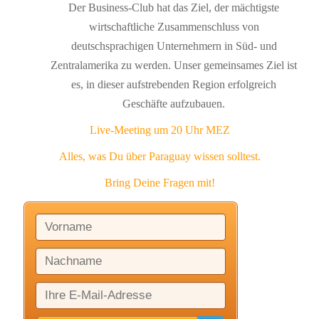
Der Business-Club hat das Ziel, der mächtigste
wirtschaftliche Zusammenschluss von
deutschsprachigen Unternehmern in Süd- und
Zentralamerika zu werden.
Unser gemeinsames Ziel ist
es, in dieser aufstrebenden Region
erfolgreich
Geschäfte aufzubauen.
Live-Meeting um 20 Uhr MEZ
Alles, was Du über Paraguay wissen solltest.
Bring Deine Fragen mit!