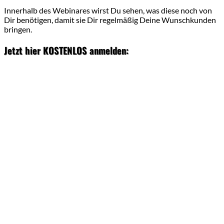
Innerhalb des Webinares wirst Du sehen, was diese noch von
Dir benötigen, damit sie Dir regelmäßig Deine Wunschkunden
bringen.
Jetzt hier KOSTENLOS anmelden: