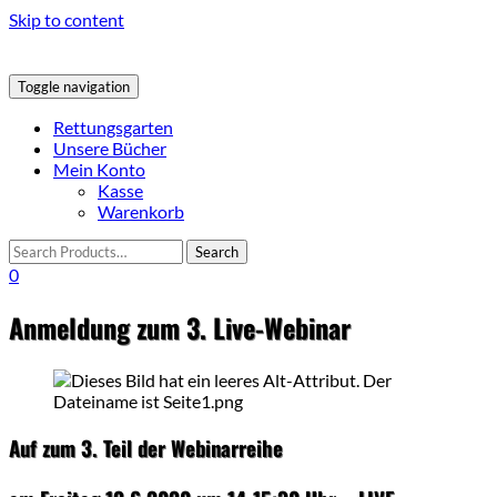
Skip to content
Toggle navigation
Rettungsgarten
Unsere Bücher
Mein Konto
Kasse
Warenkorb
0
Anmeldung zum 3. Live-Webinar
Auf zum 3. Teil der Webinarreihe