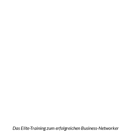
Das Elite-Training zum erfolgreichen Business-Networker