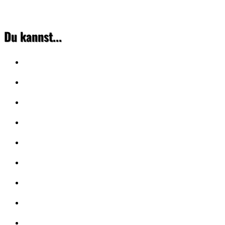
Du kannst...