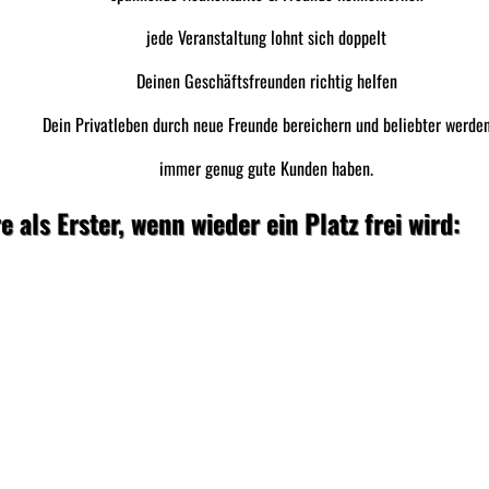
jede Veranstaltung lohnt sich doppelt
Deinen Geschäftsfreunden richtig helfen
Dein Privatleben durch neue Freunde bereichern und beliebter werde
immer genug gute Kunden haben.
e als Erster, wenn wieder ein Platz frei wird: