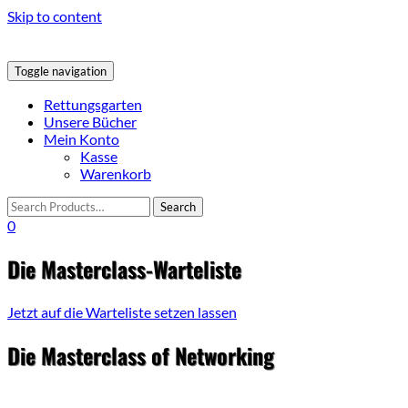
Skip to content
Toggle navigation
Rettungsgarten
Unsere Bücher
Mein Konto
Kasse
Warenkorb
0
Die Masterclass-Warteliste
Jetzt auf die Warteliste setzen lassen
Die Masterclass of Networking